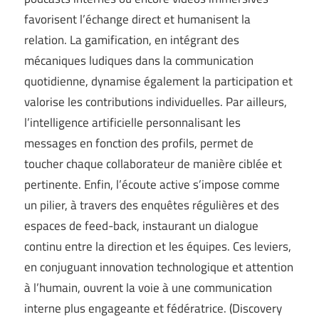
favorisent l’échange direct et humanisent la
relation. La gamification, en intégrant des
mécaniques ludiques dans la communication
quotidienne, dynamise également la participation et
valorise les contributions individuelles. Par ailleurs,
l’intelligence artificielle personnalisant les
messages en fonction des profils, permet de
toucher chaque collaborateur de manière ciblée et
pertinente. Enfin, l’écoute active s’impose comme
un pilier, à travers des enquêtes régulières et des
espaces de feed-back, instaurant un dialogue
continu entre la direction et les équipes. Ces leviers,
en conjuguant innovation technologique et attention
à l’humain, ouvrent la voie à une communication
interne plus engageante et fédératrice. (
Discovery