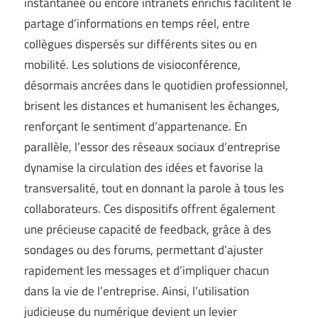
instantanée ou encore intranets enrichis facilitent le
partage d’informations en temps réel, entre
collègues dispersés sur différents sites ou en
mobilité. Les solutions de visioconférence,
désormais ancrées dans le quotidien professionnel,
brisent les distances et humanisent les échanges,
renforçant le sentiment d’appartenance. En
parallèle, l’essor des réseaux sociaux d’entreprise
dynamise la circulation des idées et favorise la
transversalité, tout en donnant la parole à tous les
collaborateurs. Ces dispositifs offrent également
une précieuse capacité de feedback, grâce à des
sondages ou des forums, permettant d’ajuster
rapidement les messages et d’impliquer chacun
dans la vie de l’entreprise. Ainsi, l’utilisation
judicieuse du numérique devient un levier