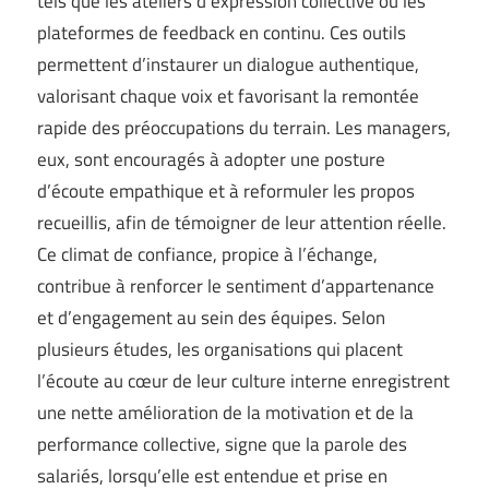
tels que les ateliers d’expression collective ou les
plateformes de feedback en continu. Ces outils
permettent d’instaurer un dialogue authentique,
valorisant chaque voix et favorisant la remontée
rapide des préoccupations du terrain. Les managers,
eux, sont encouragés à adopter une posture
d’écoute empathique et à reformuler les propos
recueillis, afin de témoigner de leur attention réelle.
Ce climat de confiance, propice à l’échange,
contribue à renforcer le sentiment d’appartenance
et d’engagement au sein des équipes. Selon
plusieurs études, les organisations qui placent
l’écoute au cœur de leur culture interne enregistrent
une nette amélioration de la motivation et de la
performance collective, signe que la parole des
salariés, lorsqu’elle est entendue et prise en