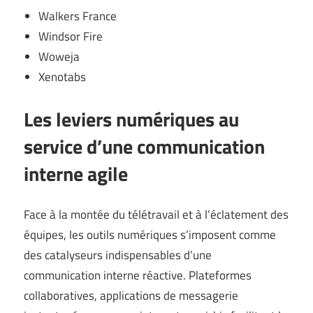
Walkers France
Windsor Fire
Woweja
Xenotabs
Les leviers numériques au
service d’une communication
interne agile
Face à la montée du télétravail et à l’éclatement des
équipes, les outils numériques s’imposent comme
des catalyseurs indispensables d’une
communication interne réactive. Plateformes
collaboratives, applications de messagerie