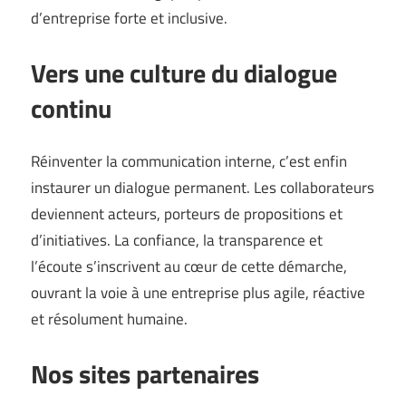
d’entreprise forte et inclusive.
Vers une culture du dialogue
continu
Réinventer la communication interne, c’est enfin
instaurer un dialogue permanent. Les collaborateurs
deviennent acteurs, porteurs de propositions et
d’initiatives. La confiance, la transparence et
l’écoute s’inscrivent au cœur de cette démarche,
ouvrant la voie à une entreprise plus agile, réactive
et résolument humaine.
Nos sites partenaires