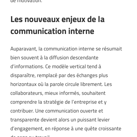
de motivation.
Les nouveaux enjeux de la
communication interne
Auparavant, la communication interne se résumait
bien souvent à la diffusion descendante
d’informations. Ce modèle vertical tend à
disparaître, remplacé par des échanges plus
horizontaux où la parole circule librement. Les
collaborateurs, mieux informés, souhaitent
comprendre la stratégie de l’entreprise et y
contribuer. Une communication ouverte et
transparente devient alors un puissant levier
d’engagement, en réponse à une quête croissante