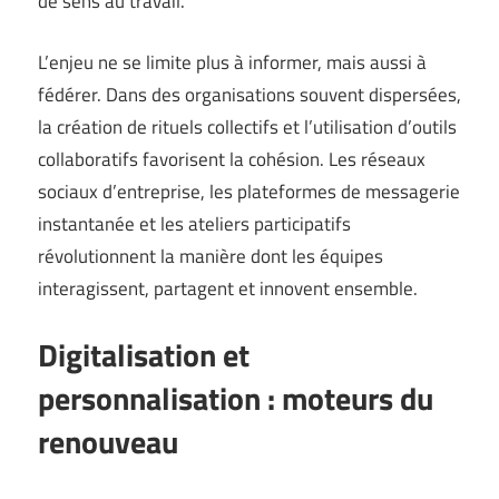
de sens au travail.
L’enjeu ne se limite plus à informer, mais aussi à
fédérer. Dans des organisations souvent dispersées,
la création de rituels collectifs et l’utilisation d’outils
collaboratifs favorisent la cohésion. Les réseaux
sociaux d’entreprise, les plateformes de messagerie
instantanée et les ateliers participatifs
révolutionnent la manière dont les équipes
interagissent, partagent et innovent ensemble.
Digitalisation et
personnalisation : moteurs du
renouveau