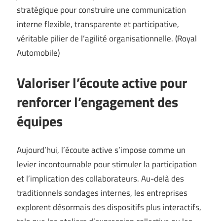
stratégique pour construire une communication
interne flexible, transparente et participative,
véritable pilier de l’agilité organisationnelle. (
Royal
Automobile
)
Valoriser l’écoute active pour
renforcer l’engagement des
équipes
Aujourd’hui, l’écoute active s’impose comme un
levier incontournable pour stimuler la participation
et l’implication des collaborateurs. Au-delà des
traditionnels sondages internes, les entreprises
explorent désormais des dispositifs plus interactifs,