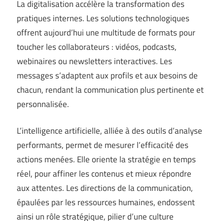
La digitalisation accélère la transformation des
pratiques internes. Les solutions technologiques
offrent aujourd’hui une multitude de formats pour
toucher les collaborateurs : vidéos, podcasts,
webinaires ou newsletters interactives. Les
messages s’adaptent aux profils et aux besoins de
chacun, rendant la communication plus pertinente et
personnalisée.
L’intelligence artificielle, alliée à des outils d’analyse
performants, permet de mesurer l’efficacité des
actions menées. Elle oriente la stratégie en temps
réel, pour affiner les contenus et mieux répondre
aux attentes. Les directions de la communication,
épaulées par les ressources humaines, endossent
ainsi un rôle stratégique, pilier d’une culture