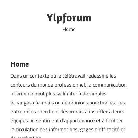
Skip
to
Ylpforum
content
Home
Home
Dans un contexte où le télétravail redessine les
contours du monde professionnel, la communication
interne ne peut plus se limiter à de simples
échanges d’e-mails ou de réunions ponctuelles. Les
entreprises cherchent désormais à insuffler à leurs
équipes un sentiment d’appartenance et à faciliter
la circulation des informations, gages d’efficacité et